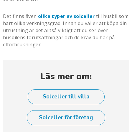
Det finns även
olika typer av solceller
till husbil som
hart olika verkningsgrad. Innan du väljer att köpa din
utrustning är det alltså viktigt att du ser över
husbilens förutsättningar och de krav du har på
elförbrukningen.
Läs mer om:
Solceller till villa
Solceller för företag