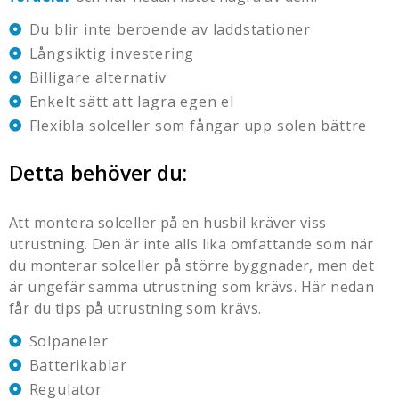
Du blir inte beroende av laddstationer
Långsiktig investering
Billigare alternativ
Enkelt sätt att lagra egen el
Flexibla solceller som fångar upp solen bättre
Detta behöver du:
Att montera solceller på en husbil kräver viss
utrustning. Den är inte alls lika omfattande som när
du monterar solceller på större byggnader, men det
är ungefär samma utrustning som krävs. Här nedan
får du tips på utrustning som krävs.
Solpaneler
Batterikablar
Regulator