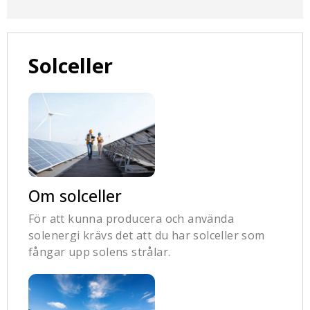
Solceller
Om solceller
För att kunna producera och använda
solenergi krävs det att du har solceller som
fångar upp solens strålar.