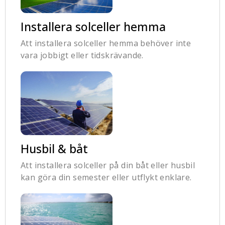
Installera solceller hemma
Att installera solceller hemma behöver inte
vara jobbigt eller tidskrävande.
Husbil & båt
Att installera solceller på din båt eller husbil
kan göra din semester eller utflykt enklare.