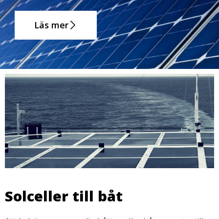
Läs mer
Solceller till båt