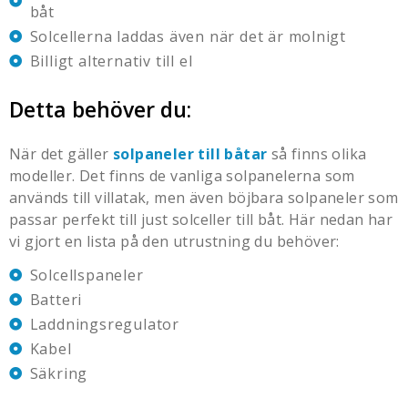
båt
Solcellerna laddas även när det är molnigt
Billigt alternativ till el
Detta behöver du:
När det gäller
solpaneler till båtar
så finns olika
modeller. Det finns de vanliga solpanelerna som
används till villatak, men även böjbara solpaneler som
passar perfekt till just
solceller till båt
. Här nedan har
vi gjort en lista på den utrustning du behöver:
Solcellspaneler
Batteri
Laddningsregulator
Kabel
Säkring