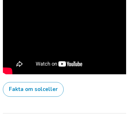
Fakta om solceller