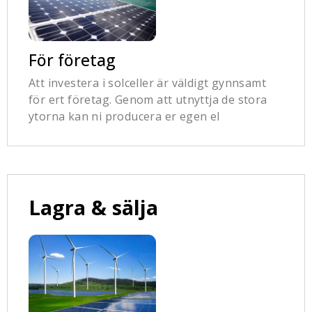
För företag
Att investera i solceller är väldigt gynnsamt
för ert företag. Genom att utnyttja de stora
ytorna kan ni producera er egen el
Lagra & sälja