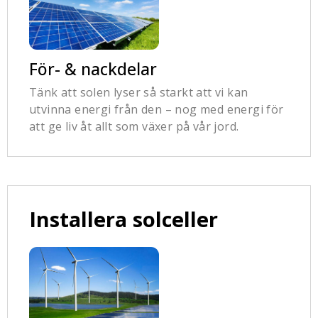
För- & nackdelar
Tänk att solen lyser så starkt att vi kan
utvinna energi från den – nog med energi för
att ge liv åt allt som växer på vår jord.
Installera solceller