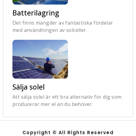
Batterilagring
Det finns mängder av fantastiska fördelar
med användningen av solceller.
Sälja solel
Att sälja solel är ett bra alternativ för dig som
producerar mer el än du behöver.
Copyright © All Rights Reserved