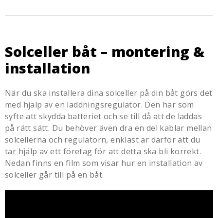
Solceller båt – montering &
installation
När du ska installera dina solceller på din båt görs det
med hjälp av en laddningsregulator. Den har som
syfte att skydda batteriet och se till då att de laddas
på rätt sätt. Du behöver även dra en del kablar mellan
solcellerna och regulatorn, enklast är därför att du
tar hjälp av ett företag för att detta ska bli korrekt.
Nedan finns en film som visar hur en installation av
solceller går till på en båt.